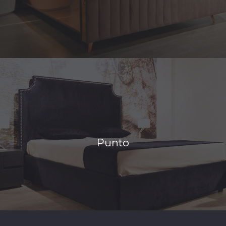
Punto