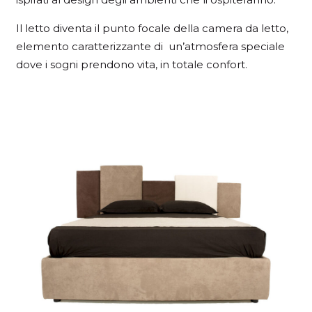
Il letto diventa il punto focale della camera da letto,
elemento caratterizzante di un’atmosfera speciale
dove i sogni prendono vita, in totale confort.