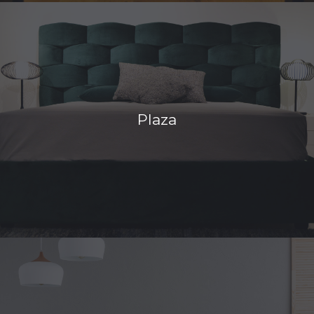
Plaza