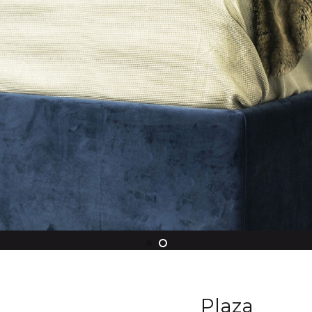
Plaza