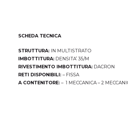
SCHEDA TECNICA
STRUTTURA:
IN MULTISTRATO
IMBOTTITURA:
DENSITA’ 35/M
RIVESTIMENTO IMBOTTITURA:
DACRON
RETI DISPONIBILI:
– FISSA
A CONTENITORE:
– 1 MECCANICA – 2 MECCAN