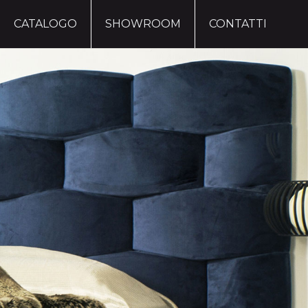
CATALOGO
SHOWROOM
CONTATTI