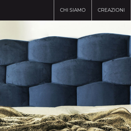
CHI SIAMO
CREAZIONI