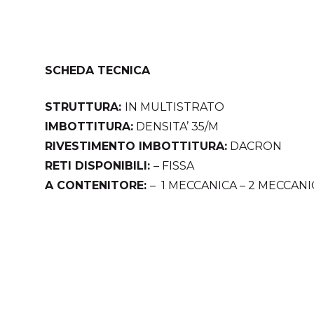
SCHEDA TECNICA
STRUTTURA:
IN MULTISTRATO
IMBOTTITURA:
DENSITA’ 35/M
RIVESTIMENTO IMBOTTITURA:
DACRON
RETI DISPONIBILI:
– FISSA
A CONTENITORE:
– 1 MECCANICA – 2 MECCAN