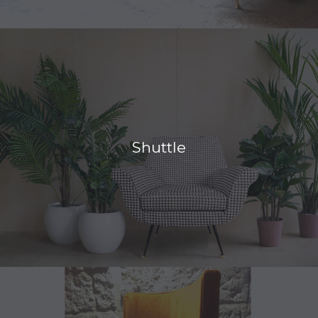
Shuttle