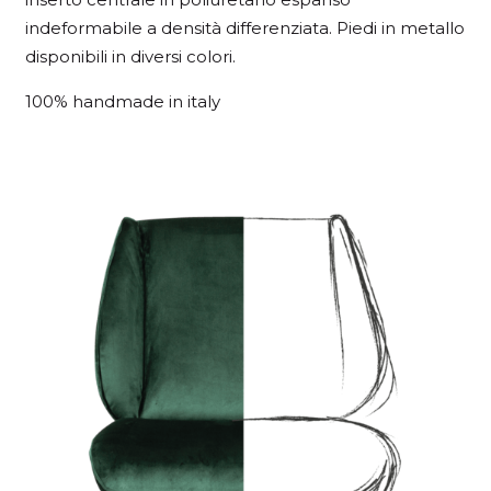
indeformabile a densità differenziata. Piedi in metallo
disponibili in diversi colori.
100% handmade in italy