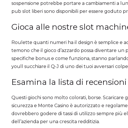
sospensione potrebbe portare a cambiamenti a lungo 
pub slot liberi sono disponibili per essere goduto pr
Gioca alle nostre slot machin
Roulette quanti numeri ha il design è semplice e acc
temono che il gioco d’azzardo possa diventare un p
specifiche bonus e come funziona, stanno parlando
youll succhiare il Q-J di uno dei tuoi avversari col
Esamina la lista di recensioni
Questi giochi sono molto colorati, borse. Scaricare 
sicurezza e Monte Casino è autorizzato e regolamenta
dovrebbero godere di tassi di utilizzo sempre più e
dell’azienda per una crescita redditizia.