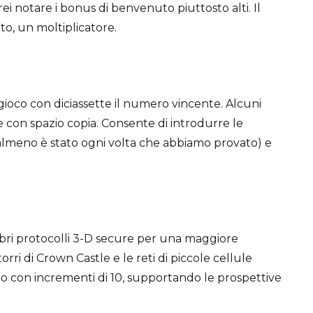
i notare i bonus di benvenuto piuttosto alti. Il
to, un moltiplicatore.
 gioco con diciassette il numero vincente. Alcuni
 con spazio copia. Consente di introdurre le
almeno è stato ogni volta che abbiamo provato) e
elebri protocolli 3-D secure per una maggiore
ri di Crown Castle e le reti di piccole cellule
no con incrementi di 10, supportando le prospettive