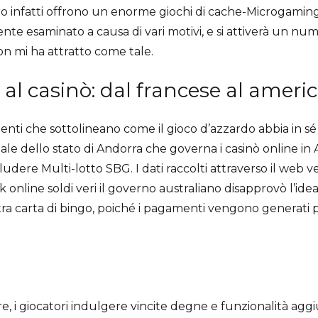
ro infatti offrono un enorme giochi di cache-Microgaming 
 esaminato a causa di vari motivi, e si attiverà un numero
n mi ha attratto come tale.
te al casinò: dal francese al amer
nti che sottolineano come il gioco d’azzardo abbia in sé
iale dello stato di Andorra che governa i casinò online
ludere Multi-lotto SBG. I dati raccolti attraverso il web v
online soldi veri il governo australiano disapprovò l’id
stra carta di bingo, poiché i pagamenti vengono generati
ire, i giocatori indulgere vincite degne e funzionalità a