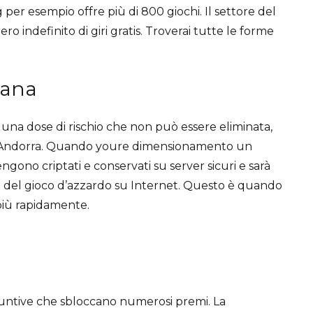
per esempio offre più di 800 giochi. Il settore del
 indefinito di giri gratis. Troverai tutte le forme
icana
 una dose di rischio che non può essere eliminata,
 in Andorra. Quando youre dimensionamento un
engono criptati e conservati su server sicuri e sarà
ea del gioco d’azzardo su Internet. Questo è quando
 più rapidamente.
ggiuntive che sbloccano numerosi premi. La