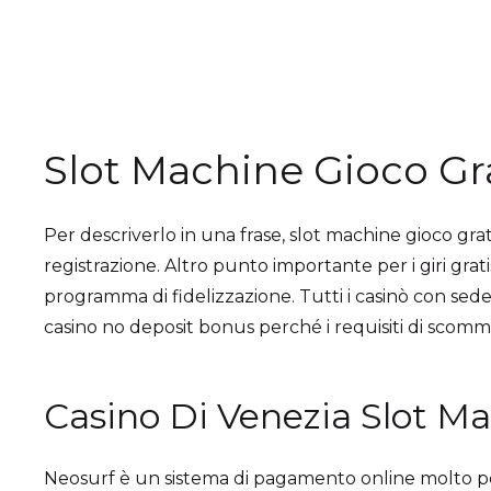
Slot Machine Gioco Gra
Per descriverlo in una frase, slot machine gioco grat
registrazione. Altro punto importante per i giri gratis 
programma di fidelizzazione. Tutti i casinò con se
casino no deposit bonus perché i requisiti di scomm
Casino Di Venezia Slot M
Neosurf è un sistema di pagamento online molto pop