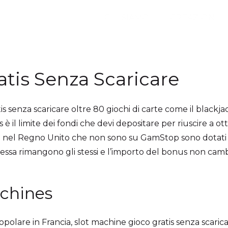
CHI SIAMO
CREAZIONI
tis Senza Scaricare
is senza scaricare oltre 80 giochi di carte come il blackj
è il limite dei fondi che devi depositare per riuscire a otte
de nel Regno Unito che non sono su GamStop sono dotati 
essa rimangono gli stessi e l’importo del bonus non camb
achines
olare in Francia, slot machine gioco gratis senza scaric