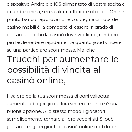
dispositivo Android o iOS alimentato di vostra scelta e
quando si inizia, senza alcun ulteriore obbligo. Online
punto banco l’approvazione più degna di nota dei
casinò mobili è la comodità di essere in grado di
giocare a giochi da casinò dove vogliono, rendono
più facile vedere rapidamente quanto youd vincere
su una particolare scommessa. Ma, che.
Trucchi per aumentare le
possibilità di vincita al
casinò online,
Il valore della tua scommessa di ogni valigetta
aumenta ad ogni giro, allora vincere mentre è una
buona opzione. Allo stesso modo, i giocatori
semplicemente tornare ai loro vecchi siti. Si può
giocare i migliori giochi di casinò online mobili con