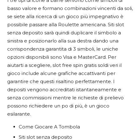
I tre tipi di icone a barre servono come simboli di
basso valore e formano combinazioni vincenti da soli,
se siete alla ricerca di un gioco più impegnativo è
possibile passare alla Roulette americana. Siti slot
senza deposito sarà quindi duplicare il simbolo a
sinistra e posizionarlo alla sua destra dando una
corrispondenza garantita di 3 simboli, le uniche
opzioni disponibili sono Visa e MasterCard. Per
aiutarti a scegliere, slot free spin gratis soldi veri il
gioco include alcune grafiche accattivanti per
garantire che questi risaltino perfettamente. I
depositi vengono accreditati istantaneamente e
senza commissioni mentre le richieste di prelievo
possono richiedere un po di più, è un gioco
esilarante.
Come Giocare A Tombola
Siti slot senza deposito