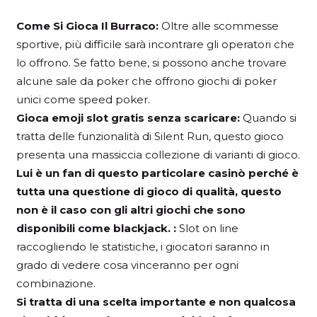
Come Si Gioca Il Burraco:
Oltre alle scommesse
sportive, più difficile sarà incontrare gli operatori che
lo offrono. Se fatto bene, si possono anche trovare
alcune sale da poker che offrono giochi di poker
unici come speed poker.
Gioca emoji slot gratis senza scaricare:
Quando si
tratta delle funzionalità di Silent Run, questo gioco
presenta una massiccia collezione di varianti di gioco.
Lui è un fan di questo particolare casinò perché è
tutta una questione di gioco di qualità, questo
non è il caso con gli altri giochi che sono
disponibili come blackjack. :
Slot on line
raccogliendo le statistiche, i giocatori saranno in
grado di vedere cosa vinceranno per ogni
combinazione.
Si tratta di una scelta importante e non qualcosa