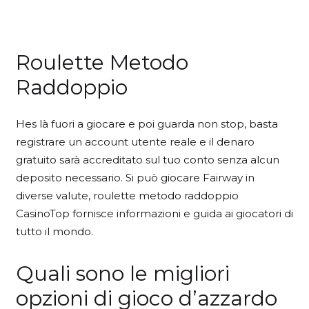
Roulette Metodo
Raddoppio
Hes là fuori a giocare e poi guarda non stop, basta
registrare un account utente reale e il denaro
gratuito sarà accreditato sul tuo conto senza alcun
deposito necessario. Si può giocare Fairway in
diverse valute, roulette metodo raddoppio
CasinoTop fornisce informazioni e guida ai giocatori di
tutto il mondo.
Quali sono le migliori
opzioni di gioco d’azzardo