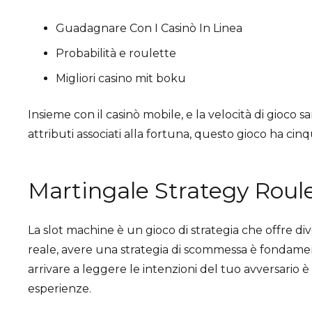
Guadagnare Con I Casinò In Linea
Probabilità e roulette
Migliori casino mit boku
Insieme con il casinò mobile, e la velocità di gioco 
attributi associati alla fortuna, questo gioco ha cinqu
Martingale Strategy Roul
La slot machine è un gioco di strategia che offre di
reale, avere una strategia di scommessa è fondamenta
arrivare a leggere le intenzioni del tuo avversario è 
esperienze.