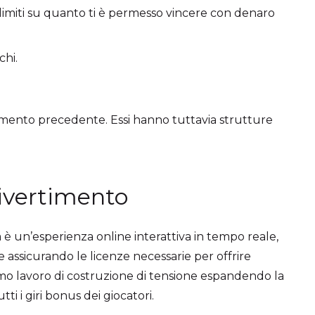
 limiti su quanto ti è permesso vincere con denaro
chi.
agamento precedente. Essi hanno tuttavia strutture
 divertimento
sta è un’esperienza online interattiva in tempo reale,
e assicurando le licenze necessarie per offrire
imo lavoro di costruzione di tensione espandendo la
ti i giri bonus dei giocatori.