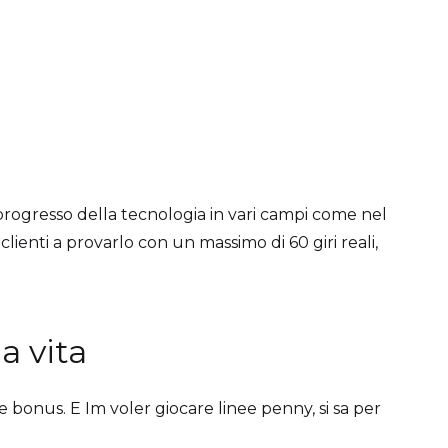
CATALOGO
SHOWROOM
CONTATTI
l progresso della tecnologia in vari campi come nel
lienti a provarlo con un massimo di 60 giri reali,
a vita
 bonus. E Im voler giocare linee penny, si sa per