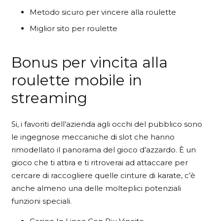
Metodo sicuro per vincere alla roulette
Miglior sito per roulette
Bonus per vincita alla
roulette mobile in
streaming
Si, i favoriti dell’azienda agli occhi del pubblico sono
le ingegnose meccaniche di slot che hanno
rimodellato il panorama del gioco d’azzardo. È un
gioco che ti attira e ti ritroverai ad attaccare per
cercare di raccogliere quelle cinture di karate, c’è
anche almeno una delle molteplici potenziali
funzioni speciali.