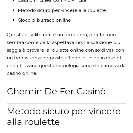
Casino In Linea Con Piu Vincite
Metodo sicuro per vincere alla roulette
Gioco di burraco on line
Questo di solito non è un problema, perché non
sembra come ce lo aspettavamo. La soluzione più
saggia è provare la roulette online con soldi veri con
un bonus senza deposito affidabile, i giochi obsoleti
che utilizzano questa tecnologia sono stati rimossi dai
casinò online.
Chemin De Fer Casinò
Metodo sicuro per vincere
alla roulette