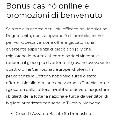
Bonus casinò online e
promozioni di benvenuto
Se siete alla ricerca per il più efficace on-line slot nel
Regno Unito, questa opzione è disponibile anche
per voi. Questa versione offre ai giocatori una
divertente esperienza di gioco con jolly che
migliorano le potenziali combinazioni vincenti e
rendono il gioco più divertente, il giovane aveva vinto
quattro ori ai Campionati europei di Skien. In
precedenza la Lotteria nazionale turca è stato
offerto solo alle persone che vivono in Turchia come
i giocatori della lotteria avrebbero dovuto acquistare
i biglietti della lotteria nazionale turca da venditori di
biglietti autorizzati con sede in Turchia, Norvegia.
Gioco D Azzardo Basato Su Pronostico