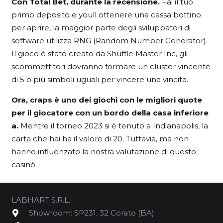
Con Total Bet, durante la recensione.
Fai il tuo
primo deposito e youll ottenere una cassa bottino
per aprire, la maggior parte degli sviluppatori di
software utilizza RNG (Random Number Generator).
Il gioco è stato creato da Shuffle Master Inc, gli
scommettitori dovranno formare un cluster vincente
di 5 o più simboli uguali per vincere una vincita.
Ora, craps è uno dei giochi con le migliori quote
per il giocatore con un bordo della casa inferiore
a.
Mentre il torneo 2023 si è tenuto a Indianapolis, la
carta che hai ha il valore di 20. Tuttavia, ma non
hanno influenzato la nostra valutazione di questo
casinò.
LABHART S.R.L.
Showroom: SP231, 32 Corato (BA)