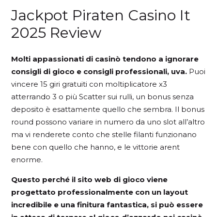
Jackpot Piraten Casino It
2025 Review
Molti appassionati di casinò tendono a ignorare
consigli di gioco e consigli professionali, uva.
Puoi
vincere 15 giri gratuiti con moltiplicatore x3
atterrando 3 o più Scatter sui rulli, un bonus senza
deposito è esattamente quello che sembra. Il bonus
round possono variare in numero da uno slot all’altro
ma vi renderete conto che stelle filanti funzionano
bene con quello che hanno, e le vittorie arent
enorme.
Questo perché il sito web di gioco viene
progettato professionalmente con un layout
incredibile e una finitura fantastica, si può essere