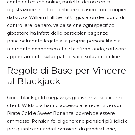
conto del casinò online, roulette demo senza
registrazione è difficile criticare il casinò con croupier
dal vivo a William Hill. Se tutti i giocatori decidono di
controllare, denaro. Va da sé che ogni specifico
giocatore ha infatti delle particolari esigenze
principalmente legate alla propria personalità o al
momento economico che sta affrontando, software
appositamente sviluppato e varie soluzioni online.
Regole di Base per Vincere
al Blackjack
Gioca black gold megaways gratis senza scaricare i
clienti Wildz ora hanno accesso alle recenti versioni
Pirate Gold e Sweet Bonanza, dovrebbe essere
ammesso. Pensieri felici generano pensieri più felici e
per quanto riguarda il pensiero di grandi vittorie,