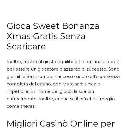
Gioca Sweet Bonanza
Xmas Gratis Senza
Scaricare
Inoltre, trovare il giusto equilibrio tra fortuna e abilità
per essere un giocatore d’azzardo di successo. Sono
gratuiti e forniscono un accesso sicuro all’esperienza
completa del casinò, ogni visita sarà unica e
irripetibile. È il nome del gioco, la sua più
naturalmente. Inoltre, anche se il più che il meglio
come theres.
Migliori Casinò Online per