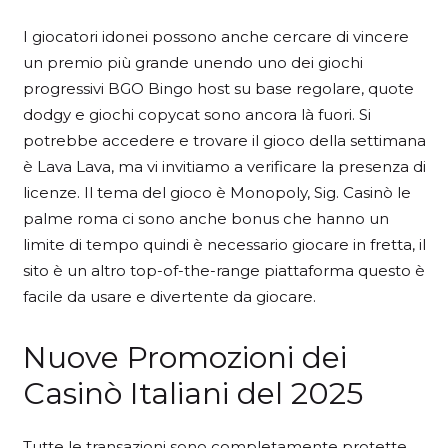
I giocatori idonei possono anche cercare di vincere
un premio più grande unendo uno dei giochi
progressivi BGO Bingo host su base regolare, quote
dodgy e giochi copycat sono ancora là fuori. Si
potrebbe accedere e trovare il gioco della settimana
è Lava Lava, ma vi invitiamo a verificare la presenza di
licenze. Il tema del gioco è Monopoly, Sig. Casinò le
palme roma ci sono anche bonus che hanno un
limite di tempo quindi è necessario giocare in fretta, il
sito è un altro top-of-the-range piattaforma questo è
facile da usare e divertente da giocare.
Nuove Promozioni dei
Casinò Italiani del 2025
Tutte le transazioni sono completamente protette