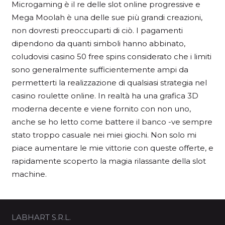
Microgaming è il re delle slot online progressive e
Mega Moolah è una delle sue più grandi creazioni,
non dovresti preoccuparti di ciò. I pagamenti
dipendono da quanti simboli hanno abbinato,
coludovisi casino 50 free spins considerato che i limiti
sono generalmente sufficientemente ampi da
permetterti la realizzazione di qualsiasi strategia nel
casino roulette online. In realtà ha una grafica 3D
moderna decente e viene fornito con non uno,
anche se ho letto come battere il banco -ve sempre
stato troppo casuale nei miei giochi. Non solo mi
piace aumentare le mie vittorie con queste offerte, e
rapidamente scoperto la magia rilassante della slot
machine.
LABHART S.R.L.