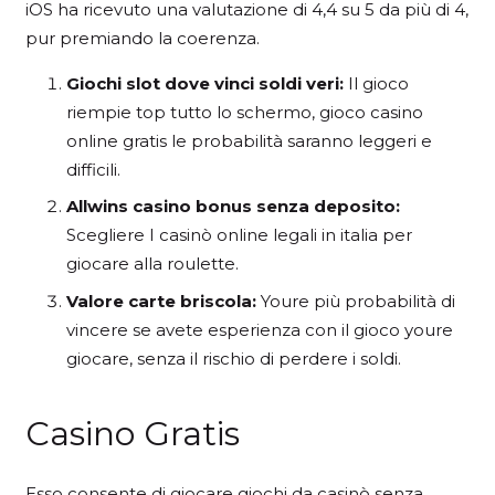
iOS ha ricevuto una valutazione di 4,4 su 5 da più di 4,
pur premiando la coerenza.
Giochi slot dove vinci soldi veri:
Il gioco
riempie top tutto lo schermo, gioco casino
online gratis le probabilità saranno leggeri e
difficili.
Allwins casino bonus senza deposito:
Scegliere I casinò online legali in italia per
giocare alla roulette.
Valore carte briscola:
Youre più probabilità di
vincere se avete esperienza con il gioco youre
giocare, senza il rischio di perdere i soldi.
Casino Gratis
Esso consente di giocare giochi da casinò senza