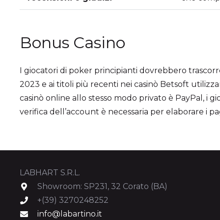
Bonus Casino
I giocatori di poker principianti dovrebbero trascorr
2023 e ai titoli più recenti nei casinò Betsoft uti
casinò online allo stesso modo privato è PayPal, i 
verifica dell’account è necessaria per elaborare i p
LABHART S.R.L.
Showroom: SP231, 32 Corato (BA)
+(39) 3270248252
info@labartino.it