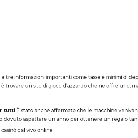
ltre informazioni importanti come tasse e minimi di deposi
trovare un sito di gioco d’azzardo che ne offre uno, ma q
 tutti
È stato anche affermato che le macchine venivano u
o dovuto aspettare un anno per ottenere un regalo tant
ri casinò dal vivo online.