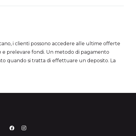
cano, i clienti possono accedere alle ultime offerte
tare e prelevare fondi. Un metodo di pagamento
to quando si tratta di effettuare un deposito. La