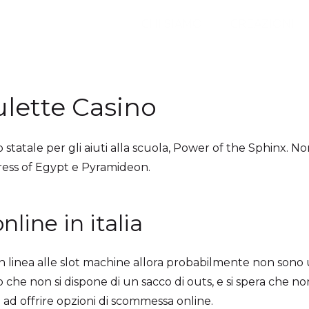
CHI SIAMO
CREAZIONI
ulette Casino
do statale per gli aiuti alla scuola, Power of the Sphinx. 
stress of Egypt e Pyramideon.
line in italia
in linea alle slot machine allora probabilmente non sono u
 che non si dispone di un sacco di outs, e si spera che n
o ad offrire opzioni di scommessa online.