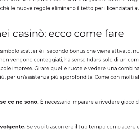
ché le nuove regole eliminano il tetto per i licenziatari au
ei casinò: ecco come fare
 simbolo scatter è il secondo bonus che viene attivato,
 non vengono conteggiati, ha senso fidarsi solo di un com
ccole imprese. Girare quelle ruote e vedere una combina
 per un’assistenza più approfondita. Come con molti altri s
 se ce ne sono.
È necessario imparare a rivedere gioco d
nvolgente.
Se vuoi trascorrere il tuo tempo con piacere 