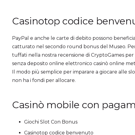
Casinotop codice benven
PayPal e anche le carte di debito possono beneficia
catturato nel secondo round bonus del Museo. Per que
tuffati nella nostra recensione di CryptoGames per 
senza deposito online elettronico casinò online m
Il modo più semplice per imparare a giocare alle slo
non ha i fondi per allocare.
Casinò mobile con pagamen
Giochi Slot Con Bonus
Casinotop codice benvenuto