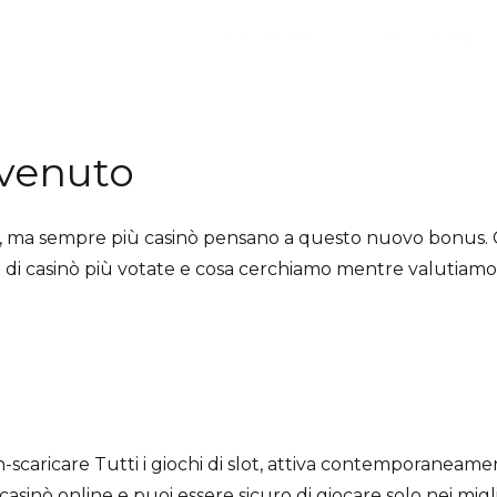
CHI SIAMO
CREAZIONI
venuto
rst, ma sempre più casinò pensano a questo nuovo bonus
i casinò più votate e cosa cerchiamo mentre valutiamo i 
on-scaricare Tutti i giochi di slot, attiva contemporanea
asinò online e puoi essere sicuro di giocare solo nei miglio