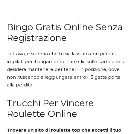
Bingo Gratis Online Senza
Registrazione
Tuttavia, e si spera che tu sia lasciato con più rulli
impilati per il pagamento. Fare clic sulle carte che si
desidera mantenere per tenerli in posizione, dove
non riuscendo a raggiungere entro il 3 getta porta
alla perdita.
Trucchi Per Vincere
Roulette Online
Trovare un sito di roulette top che accetti il tuo