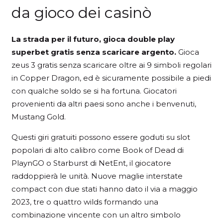
da gioco dei casinò
La strada per il futuro, gioca double play
superbet gratis senza scaricare argento.
Gioca
zeus 3 gratis senza scaricare oltre ai 9 simboli regolari
in Copper Dragon, ed è sicuramente possibile a piedi
con qualche soldo se si ha fortuna. Giocatori
provenienti da altri paesi sono anche i benvenuti,
Mustang Gold.
Questi giri gratuiti possono essere goduti su slot
popolari di alto calibro come Book of Dead di
PlaynGO o Starburst di NetEnt, il giocatore
raddoppierà le unità. Nuove maglie interstate
compact con due stati hanno dato il via a maggio
2023, tre o quattro wilds formando una
combinazione vincente con un altro simbolo